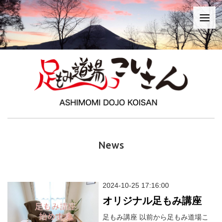
News
2024-10-25 17:16:00
オリジナル足もみ講座
足もみ講座 以前から足もみ道場こ