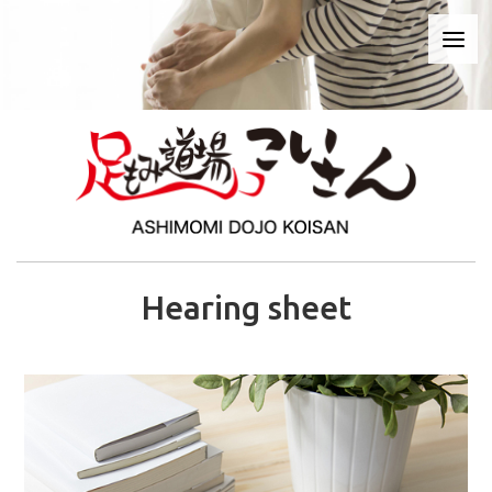
Hearing sheet