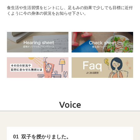
食生活や生活習慣をヒントにし、足もみの効果で少しでも目標に近付
くように今の身体の状況をお知らせ下さい。
Voice
01
双子を授かりました。