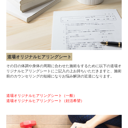
道場オリジナルヒアリングシート
その日の体調や身体の周期に合わせた施術をするために以下の道場オ
リジナルヒアリングシートにご記入の上お持ちいただきますと、施術
前のカウンセリングの短縮になりお悩み解決の近道になります。
道場オリジナルヒアリングシート（一般）
道場オリジナルヒアリングシート（妊活希望）