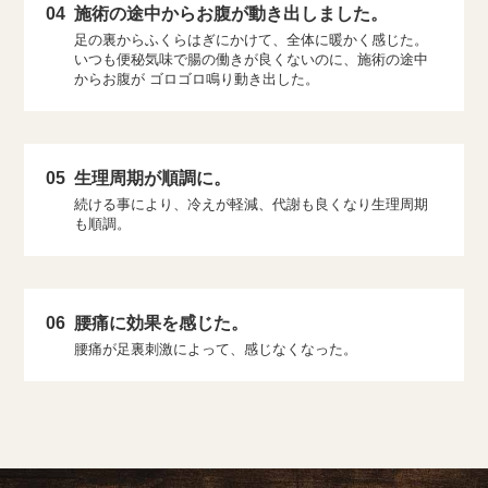
04
施術の途中からお腹が動き出しました。
足の裏からふくらはぎにかけて、全体に暖かく感じた。
いつも便秘気味で腸の働きが良くないのに、施術の途中
からお腹が ゴロゴロ鳴り動き出した。
05
生理周期が順調に。
続ける事により、冷えが軽減、代謝も良くなり生理周期
も順調。
06
腰痛に効果を感じた。
腰痛が足裏刺激によって、感じなくなった。