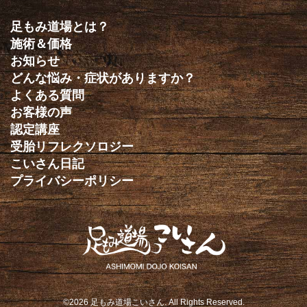
足もみ道場とは？
施術＆価格
お知らせ
どんな悩み・症状がありますか？
よくある質問
お客様の声
認定講座
受胎リフレクソロジー
こいさん日記
プライバシーポリシー
©2026
足もみ道場こいさん
. All Rights Reserved.