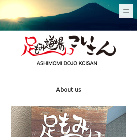
About us