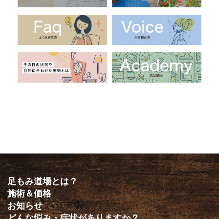
足もみ道場とは？
施術＆価格
お知らせ
どんな悩み・症状がありますか？