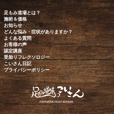
足もみ道場とは？
施術＆価格
お知らせ
どんな悩み・症状がありますか？
よくある質問
お客様の声
認定講座
受胎リフレクソロジー
こいさん日記
プライバシーポリシー