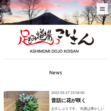
News
2022-03-27 23:04:00
昔話に花が咲く
お久しぶりです。 先週は懐かしい